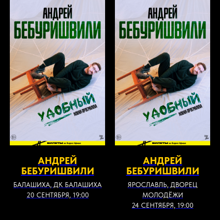
АНДРЕЙ
АНДРЕЙ
БЕБУРИШВИЛИ
БЕБУРИШВИЛИ
БАЛАШИХА, ДК БАЛАШИХА
ЯРОСЛАВЛЬ, ДВОРЕЦ
20 СЕНТЯБРЯ, 19:00
МОЛОДЁЖИ
24 СЕНТЯБРЯ, 19:00