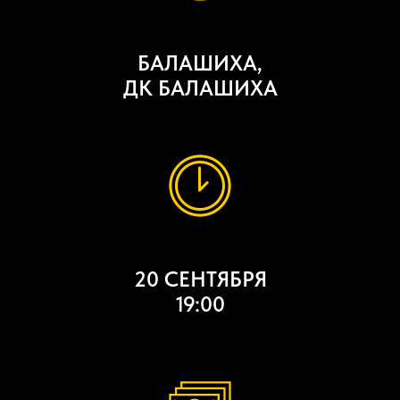
БАЛАШИХА,
ДК БАЛАШИХА
20 СЕНТЯБРЯ
19:00