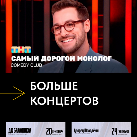
БОЛЬШЕ
КОНЦЕРТОВ