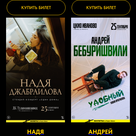
КУПИТЬ БИЛЕТ
КУПИТЬ БИЛЕТ
НАДЯ
АНДРЕЙ