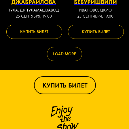
ДЖАБРАИЛОВА
БЕБУРИШВИЛИ
ТУЛА, ДК ТУЛАМАШЗАВОД
ИВАНОВО, ЦКИО
25 СЕНТЯБРЯ, 19:00
25 СЕНТЯБРЯ, 19:00
КУПИТЬ БИЛЕТ
КУПИТЬ БИЛЕТ
LOAD MORE
КУПИТЬ БИЛЕТ