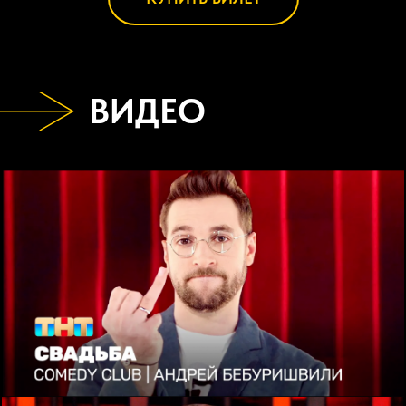
ВИДЕО