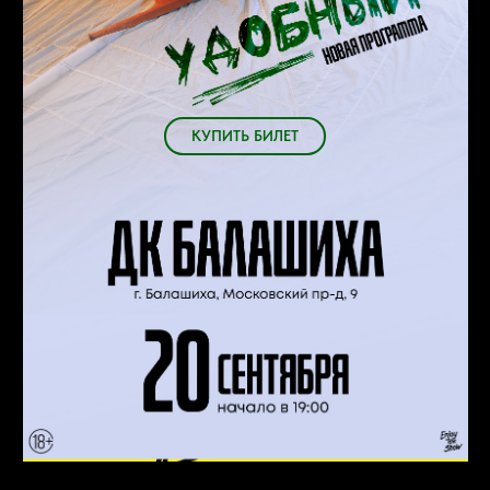
КУПИТЬ БИЛЕТ