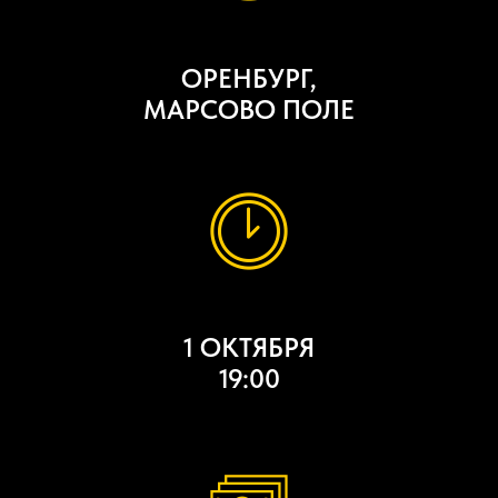
ОРЕНБУРГ,
МАРСОВО ПОЛЕ
1 ОКТЯБРЯ
19:00