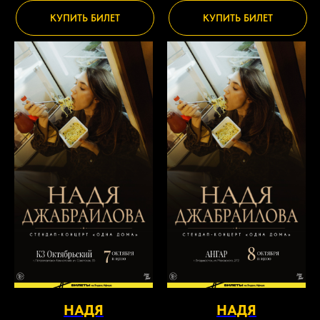
КУПИТЬ БИЛЕТ
КУПИТЬ БИЛЕТ
НАДЯ
НАДЯ