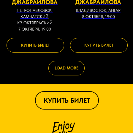
ДЖАБРАИЛОВА
ДЖАБРАИЛОВА
ПЕТРОПАВЛОВСК-
ВЛАДИВОСТОК, АНГАР
КАМЧАТСКИЙ,
8 ОКТЯБРЯ, 19:00
КЗ ОКТЯБРЬСКИЙ
7 ОКТЯБРЯ, 19:00
КУПИТЬ БИЛЕТ
КУПИТЬ БИЛЕТ
LOAD MORE
КУПИТЬ БИЛЕТ