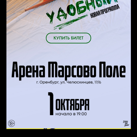
КУПИТЬ БИЛЕТ