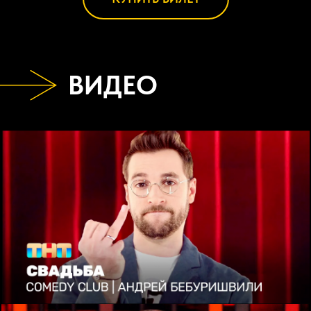
ВИДЕО