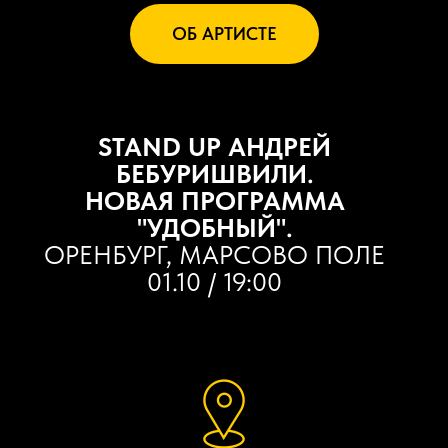
ОБ АРТИСТЕ
STAND UP АНДРЕЙ
БЕБУРИШВИЛИ.
НОВАЯ ПРОГРАММА
"УДОБНЫЙ".
ОРЕНБУРГ, МАРСОВО ПОЛЕ
01.10 / 19:00