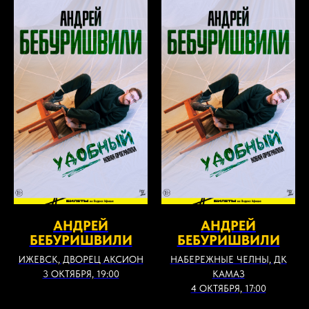
АНДРЕЙ
АНДРЕЙ
БЕБУРИШВИЛИ
БЕБУРИШВИЛИ
ИЖЕВСК, ДВОРЕЦ АКСИОН
НАБЕРЕЖНЫЕ ЧЕЛНЫ, ДК
3 ОКТЯБРЯ, 19:00
КАМАЗ
4 ОКТЯБРЯ, 17:00