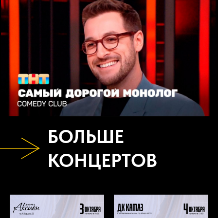
БОЛЬШЕ
КОНЦЕРТОВ