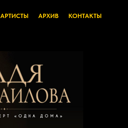
АРТИСТЫ
АРХИВ
КОНТАКТЫ