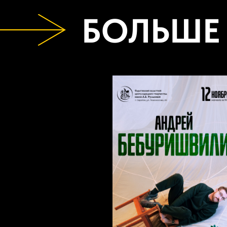
БОЛЬШЕ