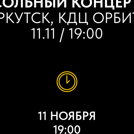
СОЛЬНЫЙ КОНЦЕРТ
РКУТСК, КДЦ ОРБИ
11.11 / 19:00
11 НОЯБРЯ
19:00