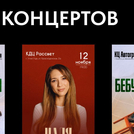
 КОНЦЕРТОВ