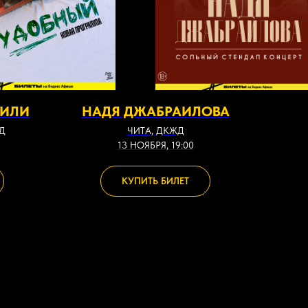
ВИЛИ
НАДЯ ДЖАБРАИЛОВА
АД
ЧИТА, ДКЖД
13 НОЯБРЯ, 19:00
КУПИТЬ БИЛЕТ