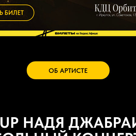
Ь БИЛЕТ
ОБ АРТИСТЕ
 UP НАДЯ ДЖАБРА