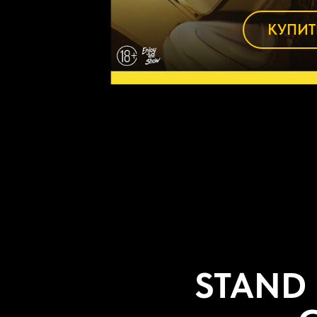
КУПИТ
STAND