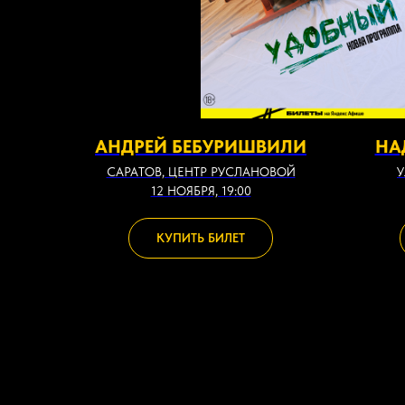
АНДРЕЙ БЕБУРИШВИЛИ
НА
САРАТОВ, ЦЕНТР РУСЛАНОВОЙ
У
12 НОЯБРЯ, 19:00
КУПИТЬ БИЛЕТ