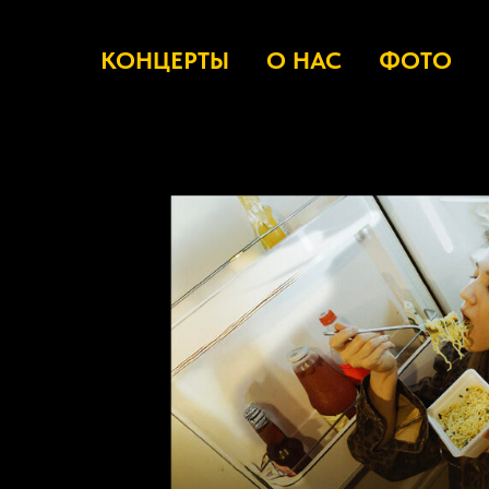
КОНЦЕРТЫ
О НАС
ФОТО