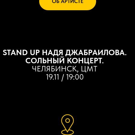
ОБ АРТИСТЕ
STAND UP НАДЯ ДЖАБРАИЛОВА.
СОЛЬНЫЙ КОНЦЕРТ.
ЧЕЛЯБИНСК, ЦМТ
19.11 / 19:00