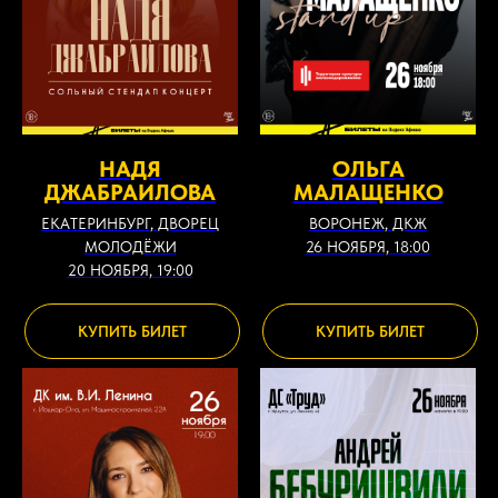
НАДЯ
ОЛЬГА
ДЖАБРАИЛОВА
МАЛАЩЕНКО
ЕКАТЕРИНБУРГ, ДВОРЕЦ
ВОРОНЕЖ, ДКЖ
МОЛОДЁЖИ
26 НОЯБРЯ, 18:00
20 НОЯБРЯ, 19:00
КУПИТЬ БИЛЕТ
КУПИТЬ БИЛЕТ