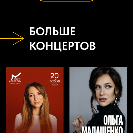
БОЛЬШЕ
КОНЦЕРТОВ