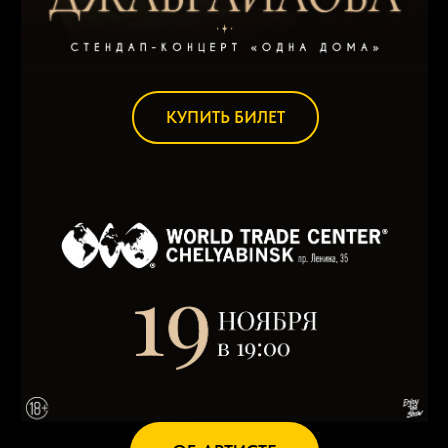
КУПИТЬ БИЛЕТ