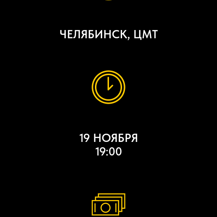
ЧЕЛЯБИНСК, ЦМТ
19 НОЯБРЯ
19:00