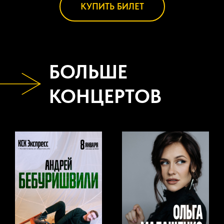
КУПИТЬ БИЛЕТ
БОЛЬШЕ
КОНЦЕРТОВ