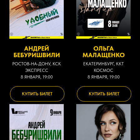
АНДРЕЙ
ОЛЬГА
БЕБУРИШВИЛИ
МАЛАЩЕНКО
РОСТОВ-НА-ДОНУ, КСК
ЕКАТЕРИНБУРГ, ККТ
ЭКСПРЕСС
КОСМОС
8 ЯНВАРЯ, 19:00
8 ЯНВАРЯ, 19:00
КУПИТЬ БИЛЕТ
КУПИТЬ БИЛЕТ