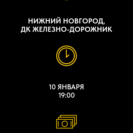
НИЖНИЙ НОВГОРОД,
ДК ЖЕЛЕЗНО-ДОРОЖНИК
10 ЯНВАРЯ
19:00