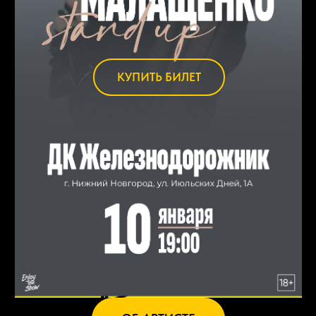
КУПИТЬ БИЛЕТ