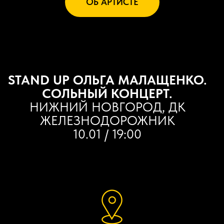
ОБ АРТИСТЕ
STAND UP ОЛЬГА МАЛАЩЕНКО.
СОЛЬНЫЙ КОНЦЕРТ.
НИЖНИЙ НОВГОРОД, ДК
ЖЕЛЕЗНОДОРОЖНИК
10.01 / 19:00