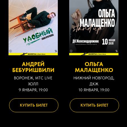
АНДРЕЙ
ОЛЬГА
БЕБУРИШВИЛИ
МАЛАЩЕНКО
ВОРОНЕЖ, МТС LIVE
НИЖНИЙ НОВГОРОД,
ХОЛЛ
ДКЖ
9 ЯНВАРЯ, 19:00
10 ЯНВАРЯ, 19:00
КУПИТЬ БИЛЕТ
КУПИТЬ БИЛЕТ