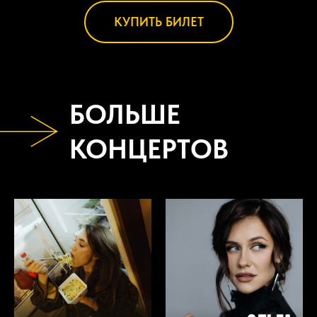
КУПИТЬ БИЛЕТ
БОЛЬШЕ
КОНЦЕРТОВ