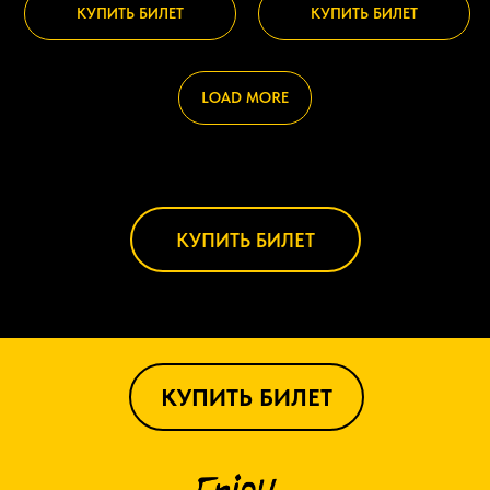
КУПИТЬ БИЛЕТ
КУПИТЬ БИЛЕТ
LOAD MORE
КУПИТЬ БИЛЕТ
КУПИТЬ БИЛЕТ