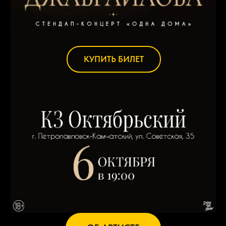
КУПИТЬ БИЛЕТ