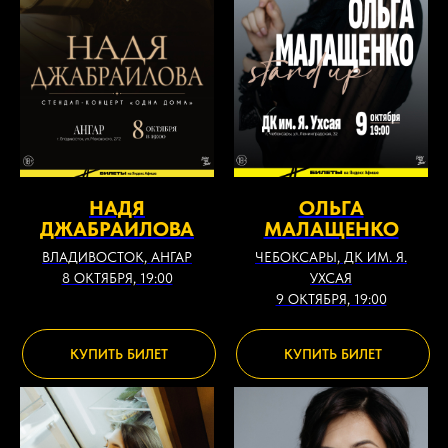
НАДЯ
ОЛЬГА
ДЖАБРАИЛОВА
МАЛАЩЕНКО
ВЛАДИВОСТОК, АНГАР
ЧЕБОКСАРЫ, ДК ИМ. Я.
8 ОКТЯБРЯ, 19:00
УХСАЯ
9 ОКТЯБРЯ, 19:00
КУПИТЬ БИЛЕТ
КУПИТЬ БИЛЕТ