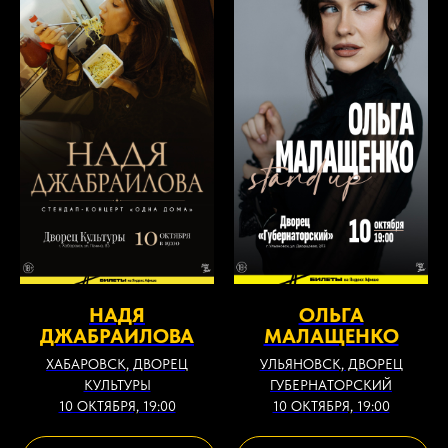
НАДЯ
ОЛЬГА
ДЖАБРАИЛОВА
МАЛАЩЕНКО
ХАБАРОВСК, ДВОРЕЦ
УЛЬЯНОВСК, ДВОРЕЦ
КУЛЬТУРЫ
ГУБЕРНАТОРСКИЙ
10 ОКТЯБРЯ, 19:00
10 ОКТЯБРЯ, 19:00