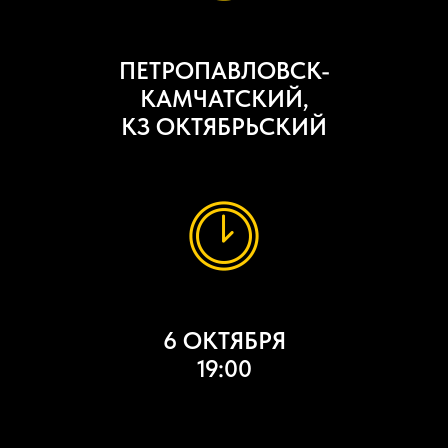
ПЕТРОПАВЛОВСК-
КАМЧАТСКИЙ,
КЗ ОКТЯБРЬСКИЙ
6 ОКТЯБРЯ
19:00