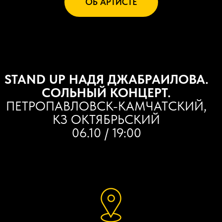
ОБ АРТИСТЕ
STAND UP НАДЯ ДЖАБРАИЛОВА.
СОЛЬНЫЙ КОНЦЕРТ.
ПЕТРОПАВЛОВСК-КАМЧАТСКИЙ,
КЗ ОКТЯБРЬСКИЙ
06.10 / 19:00