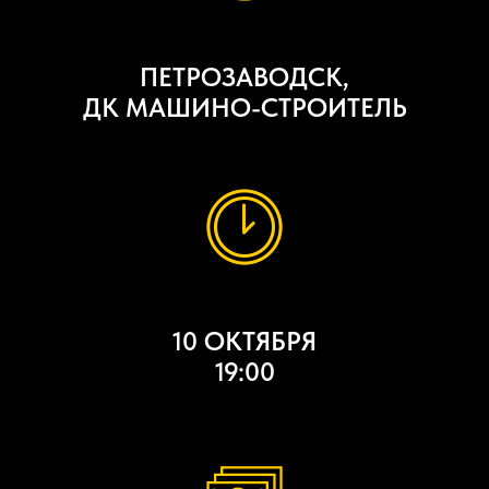
ПЕТРОЗАВОДСК,
ДК МАШИНО-СТРОИТЕЛЬ
10 ОКТЯБРЯ
19:00