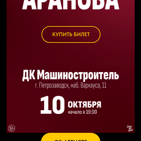
КУПИТЬ БИЛЕТ