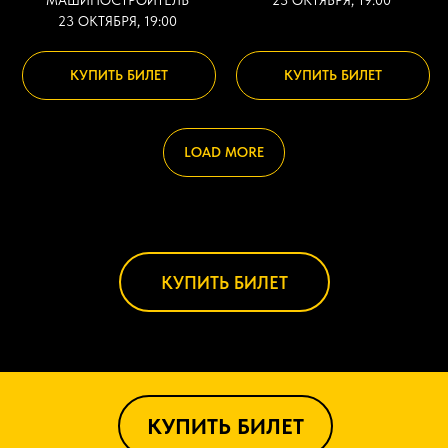
23 ОКТЯБРЯ, 19:00
КУПИТЬ БИЛЕТ
КУПИТЬ БИЛЕТ
LOAD MORE
КУПИТЬ БИЛЕТ
КУПИТЬ БИЛЕТ