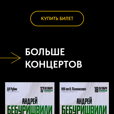
КУПИТЬ БИЛЕТ
БОЛЬШЕ
КОНЦЕРТОВ