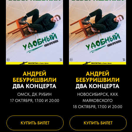
АНДРЕЙ
АНДРЕЙ
БЕБУРИШВИЛИ
БЕБУРИШВИЛИ
ДВА КОНЦЕРТА
ДВА КОНЦЕРТА
ОМСК, ДК РУБИН
НОВОСИБИРСК, ККК
17 ОКТЯБРЯ, 17:00 И 20:00
МАЯКОВСКОГО
18 ОКТЯБРЯ, 17:00 И 20:00
КУПИТЬ БИЛЕТ
КУПИТЬ БИЛЕТ