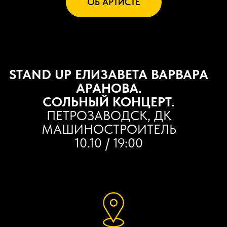
ОБ АРТИСТЕ
STAND UP ЕЛИЗАВЕТА ВАРВАРА
АРАНОВА.
СОЛЬНЫЙ КОНЦЕРТ.
ПЕТРОЗАВОДСК, ДК
МАШИНОСТРОИТЕЛЬ
10.10 / 19:00