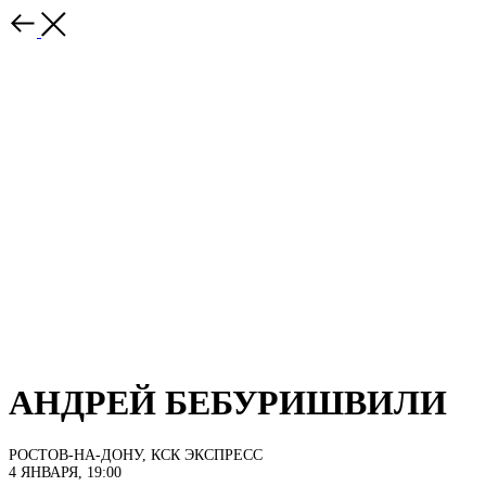
АНДРЕЙ БЕБУРИШВИЛИ
РОСТОВ-НА-ДОНУ, КСК ЭКСПРЕСС
4 ЯНВАРЯ, 19:00